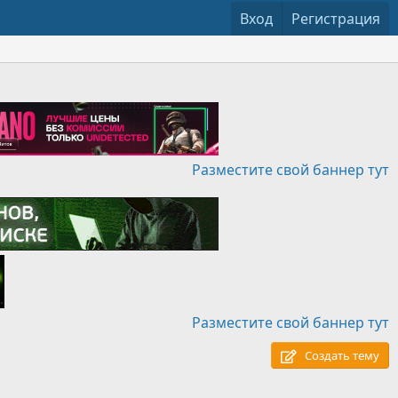
Вход
Регистрация
Разместите свой баннер тут
Разместите свой баннер тут
Создать тему