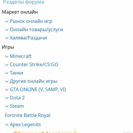
Разделы форума
Маркет онлайн
Рынок онлайн игр
Онлайн товары/услуги
Халява/Раздачи
Игры
Minecraft
Counter Strike/CS:GO
Танки
Другие онлайн игры
GTA ONLINE (V, SAMP, VI)
Dota 2
Steam
Fortnite Battle Royal
Apex Legends