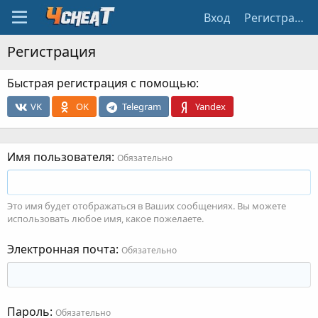
Вход
Регистрация
Регистрация
Быстрая регистрация с помощью
VK
OK
Telegram
Yandex
Имя пользователя
Обязательно
Это имя будет отображаться в Ваших сообщениях. Вы можете
использовать любое имя, какое пожелаете.
Электронная почта
Обязательно
Пароль
Обязательно