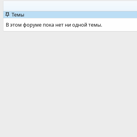
Темы
В этом форуме пока нет ни одной темы.