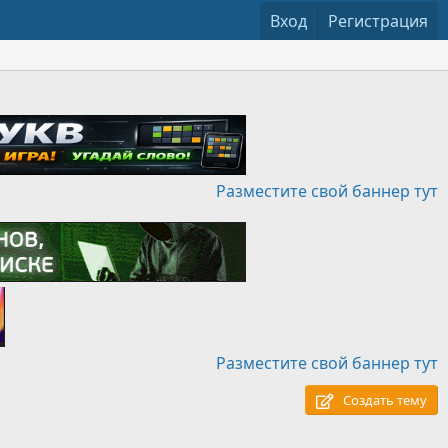
Вход
Регистрация
Разместите свой баннер тут
Разместите свой баннер тут
Создать тему