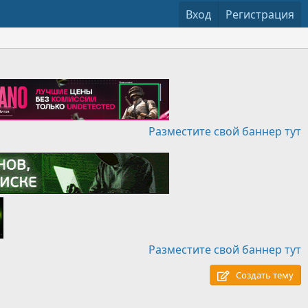
Вход
Регистрация
Разместите свой баннер тут
Разместите свой баннер тут
Создать тему