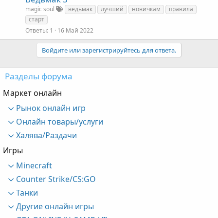
magic soul
ведьмак
лучший
новичкам
правила
старт
Ответы
1
16 Май 2022
Войдите или зарегистрируйтесь для ответа.
Разделы форума
Маркет онлайн
Рынок онлайн игр
Онлайн товары/услуги
Халява/Раздачи
Игры
Minecraft
Counter Strike/CS:GO
Танки
Другие онлайн игры