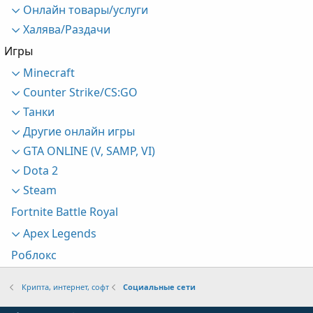
Онлайн товары/услуги
Халява/Раздачи
Игры
Minecraft
Counter Strike/CS:GO
Танки
Другие онлайн игры
GTA ONLINE (V, SAMP, VI)
Dota 2
Steam
Fortnite Battle Royal
Apex Legends
Роблокс
Крипта, интернет, софт
Социальные сети