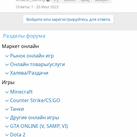
Ответы
1
20 Июл 2022
Войдите или зарегистрируйтесь для ответа.
Разделы форума
Маркет онлайн
Рынок онлайн игр
Онлайн товары/услуги
Халява/Раздачи
Игры
Minecraft
Counter Strike/CS:GO
Танки
Другие онлайн игры
GTA ONLINE (V, SAMP, VI)
Dota 2