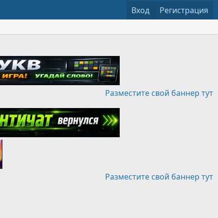
Вход
Регистрация
Разместите свой баннер тут
Разместите свой баннер тут