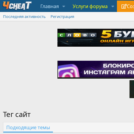
Главная
Услуги форума
Со
Последняя активность
Регистрация
Тег сайт
Подходящие темы