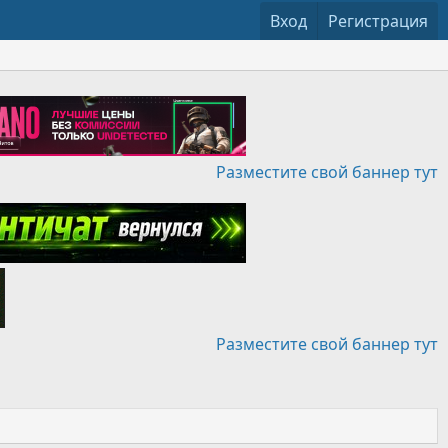
Вход
Регистрация
Разместите свой баннер тут
Разместите свой баннер тут