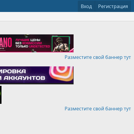
Вход
Регистрация
Разместите свой баннер тут
Разместите свой баннер тут