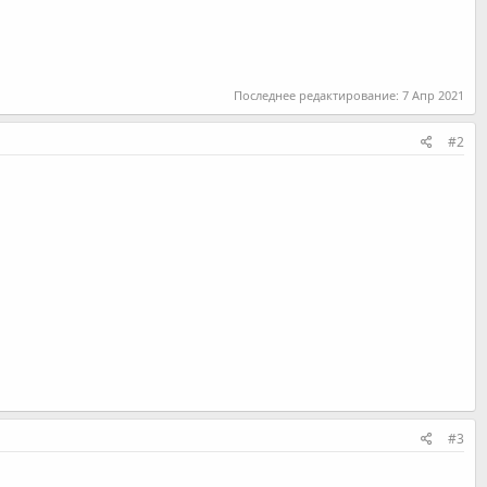
Последнее редактирование:
7 Апр 2021
#2
#3