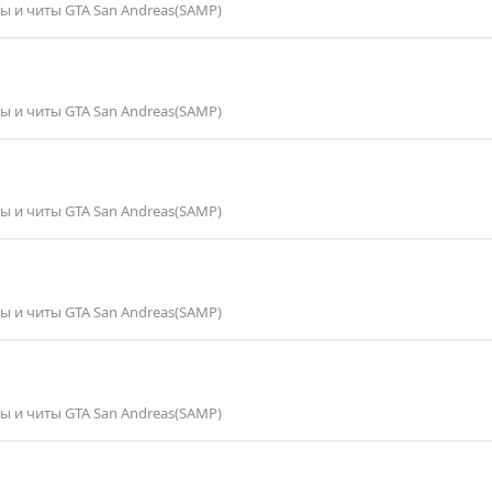
 и читы GTA San Andreas(SAMP)
 и читы GTA San Andreas(SAMP)
 и читы GTA San Andreas(SAMP)
 и читы GTA San Andreas(SAMP)
 и читы GTA San Andreas(SAMP)