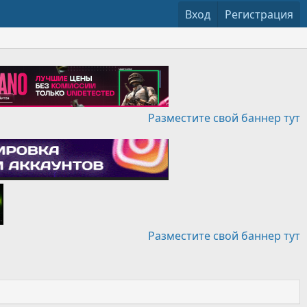
Вход
Регистрация
Разместите свой баннер тут
Разместите свой баннер тут