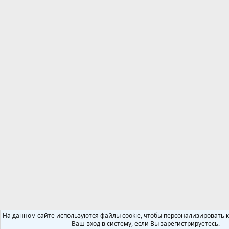
На данном сайте используются файлы cookie, чтобы персонализировать 
Ваш вход в систему, если Вы зарегистрируетесь.