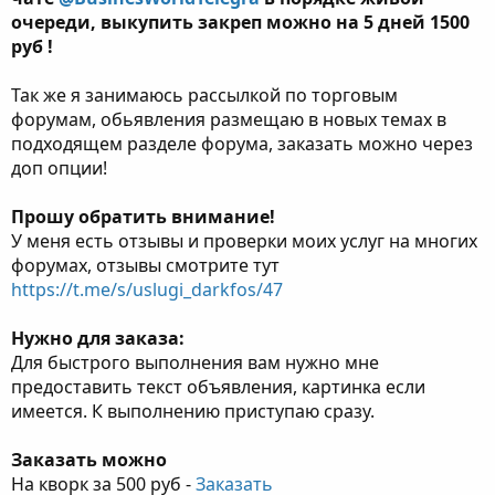
очереди, выкупить закреп можно на 5 дней 1500
руб !
Так же я занимаюсь рассылкой по торговым
форумам, обьявления размещаю в новых темах в
подходящем разделе форума, заказать можно через
доп опции!
Прошу обратить внимание!
У меня есть отзывы и проверки моих услуг на многих
форумах, отзывы смотрите тут
https://t.me/s/uslugi_darkfos/47
Нужно для заказа:
Для быстрого выполнения вам нужно мне
предоставить текст объявления, картинка если
имеется. К выполнению приступаю сразу.
Заказать можно
На кворк за 500 руб -
Заказать