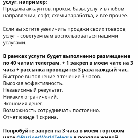
услуг, например:
Продажа аккаунтов, прокси, базы, услуги в любом
направлении, софт, схемы заработка, и все прочее.
Если вы хотите увеличить продажи своих товаров,
услуг – советуем вам воспользоваться нашими
услугами.
В рамках услуги будет выполненно размещение
по 40 чатам телеграм, + 1 закреп в моем чате на 3
часа + рассылка проводится 3 раза каждый час.
Быстрое выполнение в течение 3 часов.
Высокая эффективность.
Независимый результат.
Никаких ограничений.
Экономия денег.
Возможность сотрудничать постоянно.
Отчет в виде 1 скрина.
Попробуйте закреп на 3 часа в моем торговом
чате
@BusinesWorldTelegra
в порядке живой