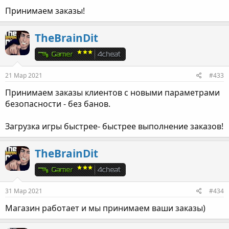
Принимаем заказы!
TheBrainDit
21 Мар 2021
#433
Принимаем заказы клиентов с новыми параметрами
безопасности - без банов.
Загрузка игры быстрее- быстрее выполнение заказов!
TheBrainDit
31 Мар 2021
#434
Магазин работает и мы принимаем ваши заказы)