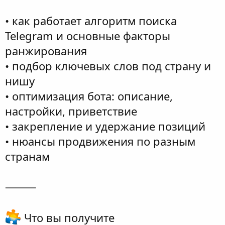
• как работает алгоритм поиска
Telegram и основные факторы
ранжирования
• подбор ключевых слов под страну и
нишу
• оптимизация бота: описание,
настройки, приветствие
• закрепление и удержание позиций
• нюансы продвижения по разным
странам
⸻
Что вы получите