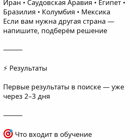
Иран • Саудовская Аравия • Египет •
Бразилия • Колумбия • Мексика
Если вам нужна другая страна —
напишите, подберём решение
⸻
⚡️ Результаты
Первые результаты в поиске — уже
через 2–3 дня
⸻
Что входит в обучение