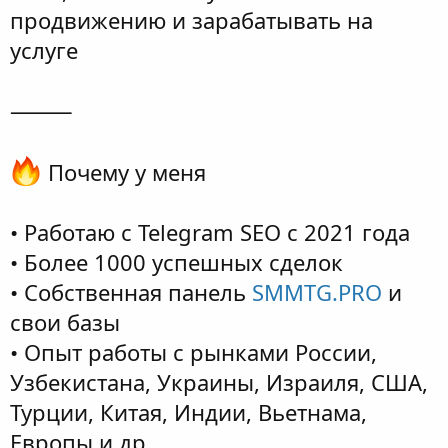
продвижению и зарабатывать на
услуге
⸻
Почему у меня
• Работаю с Telegram SEO с 2021 года
• Более 1000 успешных сделок
• Собственная панель
SMMTG.PRO
и
свои базы
• Опыт работы с рынками России,
Узбекистана, Украины, Израиля, США,
Турции, Китая, Индии, Вьетнама,
Европы и др.