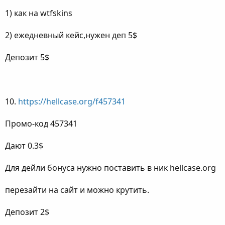
1) как на wtfskins
2) ежедневный кейс,нужен деп 5$
Депозит 5$
10.
https://hellcase.org/f457341
Промо-код 457341
Дают 0.3$
Для дейли бонуса нужно поставить в ник hellcase.org
перезайти на сайт и можно крутить.
Депозит 2$