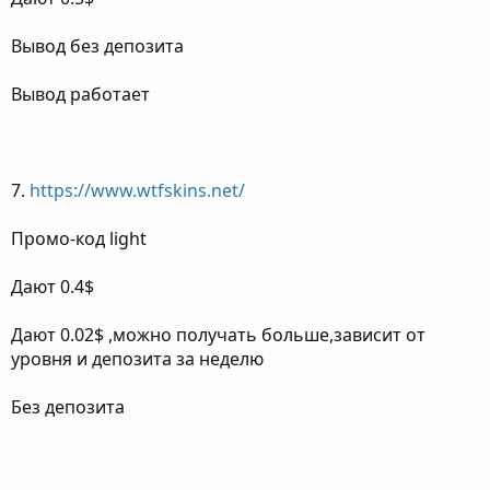
Вывод без депозита
Вывод работает
7.
https://www.wtfskins.net/
Промо-код light
Дают 0.4$
Дают 0.02$ ,можно получать больше,зависит от
уровня и депозита за неделю
Без депозита