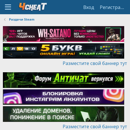
Вход
Регистрация
Раздачи Steam
Разместите свой баннер тут
Разместите свой баннер тут