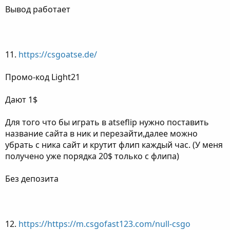
Вывод работает
11.
https://csgoatse.de/
Промо-код Light21
Дают 1$
Для того что бы играть в atseflip нужно поставить
название сайта в ник и перезайти,далее можно
убрать с ника сайт и крутит флип каждый час. (У меня
получено уже порядка 20$ только с флипа)
Без депозита
12.
https://https://m.csgofast123.com/null-csgo