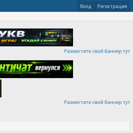
Вход
Регистрация
Разместите свой баннер тут
Разместите свой баннер тут