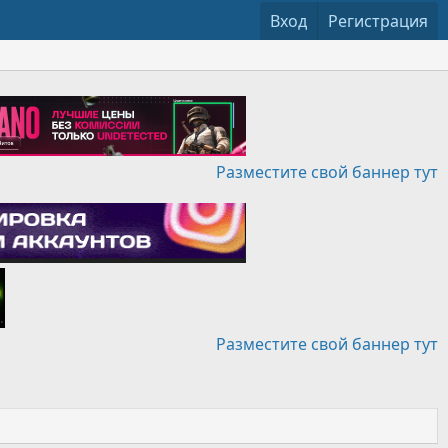
Вход
Регистрация
Разместите свой баннер тут
Разместите свой баннер тут