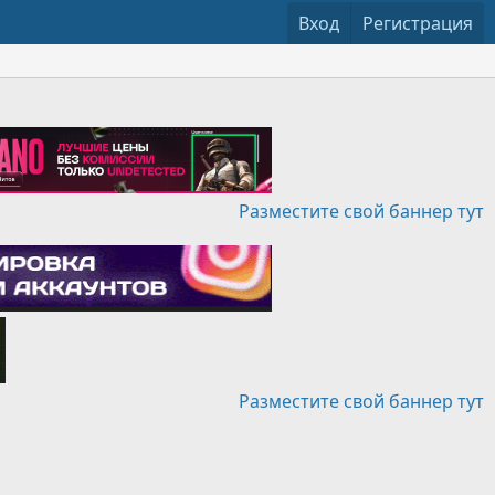
Вход
Регистрация
Разместите свой баннер тут
Разместите свой баннер тут