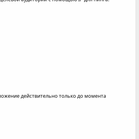
ожение действительно только до момента