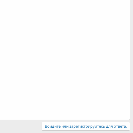
Войдите или зарегистрируйтесь для ответа.