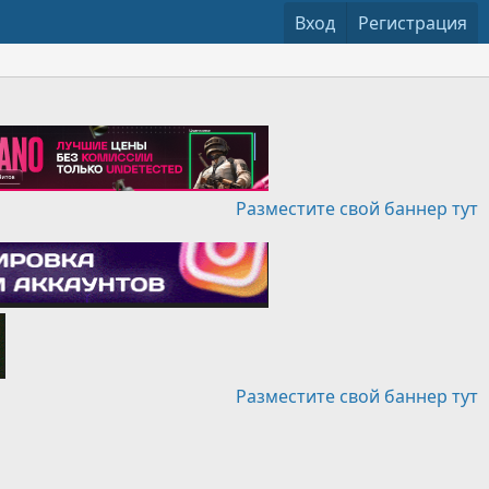
Вход
Регистрация
Разместите свой баннер тут
Разместите свой баннер тут