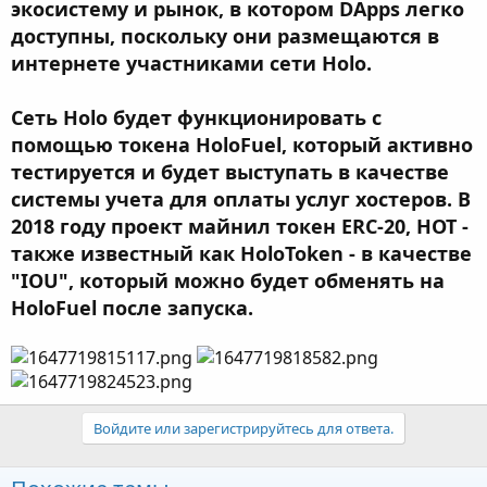
экосистему и рынок, в котором DApps легко
доступны, поскольку они размещаются в
интернете участниками сети Holo.
Сеть Holo будет функционировать с
помощью токена HoloFuel, который активно
тестируется и будет выступать в качестве
системы учета для оплаты услуг хостеров. В
2018 году проект майнил токен ERC-20, HOT -
также известный как HoloToken - в качестве
"IOU", который можно будет обменять на
HoloFuel после запуска.
Войдите или зарегистрируйтесь для ответа.