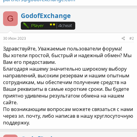
GodofExchange
G
30 Июн 2023
#2
Здравствуйте, Уважаемые пользователи форума!
Вы хотели простой, быстрый и надежный обмен? Мы
Вам его предоставим.
Благодаря нашему значительно широкому выбору
направлений, высоким резервам и нашим опытным
сотрудникам, мы обеспечим получение средств на
Ваши реквизиты в самые короткие сроки. Вы будете
приятно удивлены результатом обмена на нашем
сайте.
По возникающим вопросам можете связаться с нами
через эл. почту, либо написав в нашу круглосуточную
поддержку.