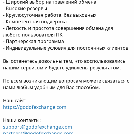
- Широкий выбор направлений обмена
- Высокие резервы
- Круглосуточная работа, без выходных
- Компетентная поддержка
- Легкость и простота совершения обмена для
любого пользователя ПК
- Партнерская программа
- Индивидуальные условия для постоянных клиентов
Вы останетесь довольны тем, что воспользовались
нашим сервисом и будете удивлены результатом.
По всем возникающим вопросам можете связаться с
нами любым удобным для Вас способом.
Наш сайт:
https://godofexchange.com
Наши контакты:
support@godofexchange.com
partners@godofexchange.com