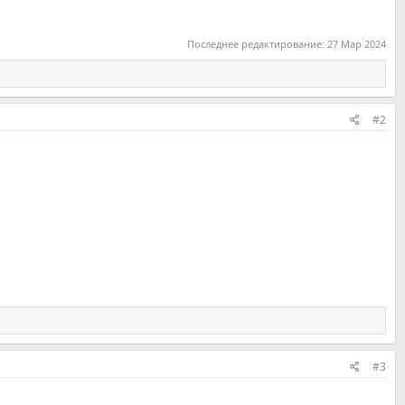
Последнее редактирование:
27 Мар 2024
#2
#3