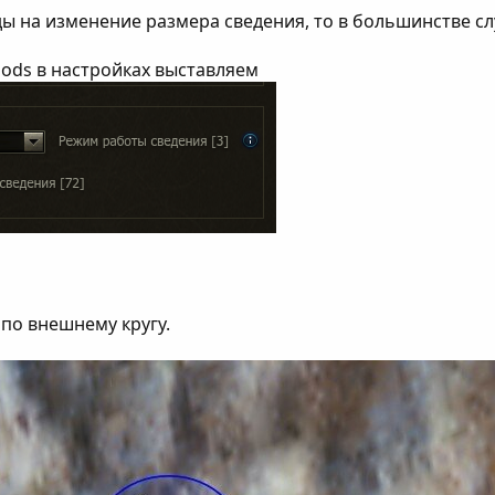
ды на изменение размера сведения, то в большинстве с
ods в настройках выставляем
по внешнему кругу.