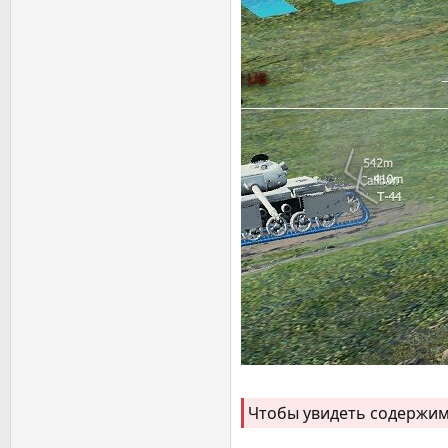
Чтобы увидеть содержи