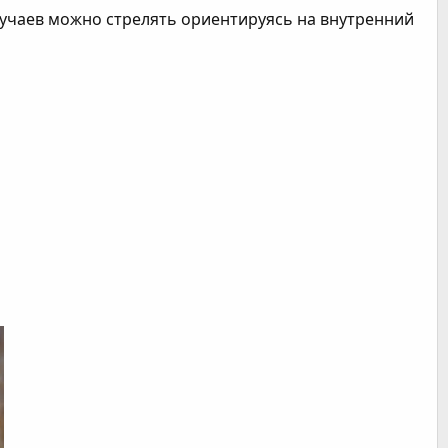
лучаев можно стрелять ориентируясь на внутренний