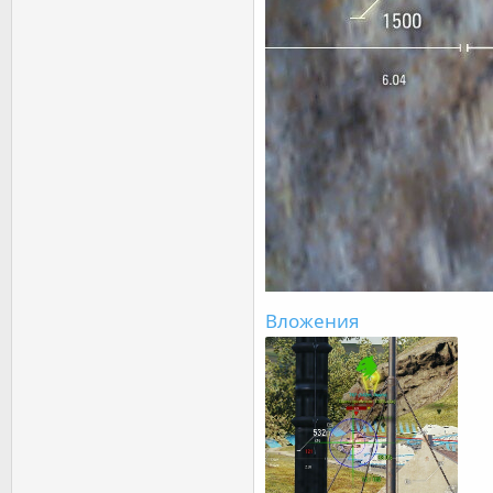
Вложения