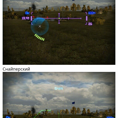
Снайперский