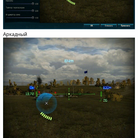
Аркадный