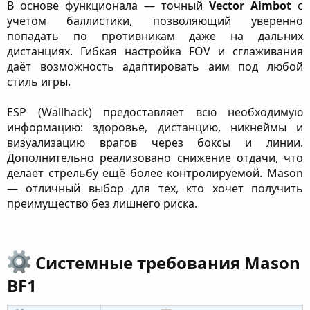
В основе функционала — точный
Vector Aimbot
с
учётом баллистики, позволяющий уверенно
попадать по противникам даже на дальних
дистанциях. Гибкая настройка FOV и сглаживания
даёт возможность адаптировать аим под любой
стиль игры.
ESP (Wallhack) предоставляет всю необходимую
информацию: здоровье, дистанцию, никнеймы и
визуализацию врагов через боксы и линии.
Дополнительно реализовано снижение отдачи, что
делает стрельбу ещё более контролируемой. Mason
— отличный выбор для тех, кто хочет получить
преимущество без лишнего риска.
Системные требования Mason
BF1​