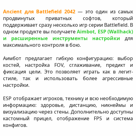
Ancient для Battlefield 2042
— это один из самых
продвинутых приватных софтов, который
поддерживает сразу несколько игр серии Battlefield. В
одном продукте вы получаете
Aimbot, ESP (Wallhack)
и расширенные инструменты настройки
для
максимального контроля в бою.
Аимбот предлагает гибкую конфигурацию: выбор
костей, настройка FOV, сглаживание, предикт и
фиксация цели. Это позволяет играть как в легит-
стиле, так и использовать более агрессивные
настройки.
ESP отображает игроков, технику и всю необходимую
информацию: здоровье, дистанцию, никнеймы и
визуализацию через стены. Дополнительно доступны
кастомный прицел, отображение FPS и система
конфигов.