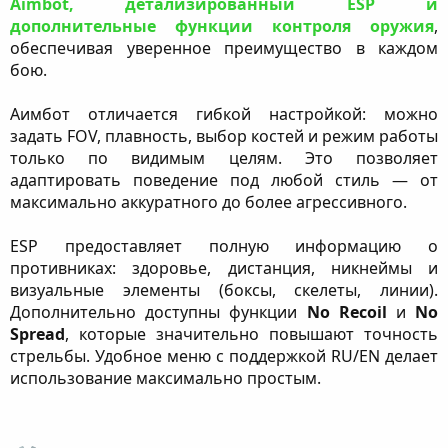
Aimbot, детализированный ESP и
дополнительные функции контроля оружия
,
обеспечивая уверенное преимущество в каждом
бою.
Аимбот отличается гибкой настройкой: можно
задать FOV, плавность, выбор костей и режим работы
только по видимым целям. Это позволяет
адаптировать поведение под любой стиль — от
максимально аккуратного до более агрессивного.
ESP предоставляет полную информацию о
противниках: здоровье, дистанция, никнеймы и
визуальные элементы (боксы, скелеты, линии).
Дополнительно доступны функции
No Recoil
и
No
Spread
, которые значительно повышают точность
стрельбы. Удобное меню с поддержкой RU/EN делает
использование максимально простым.