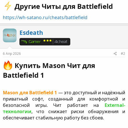
Другие Читы для Battlefield​
https://wh-satano.ru/cheats/battlefield
Esdeath
6 Апр 2026
#2
Купить Mason Чит для
Battlefield 1​
Mason для Battlefield 1
— это доступный и надёжный
приватный софт, созданный для комфортной и
безопасной игры. Чит работает на
External-
технологии
, что снижает риски обнаружения и
обеспечивает стабильную работу без сбоев.