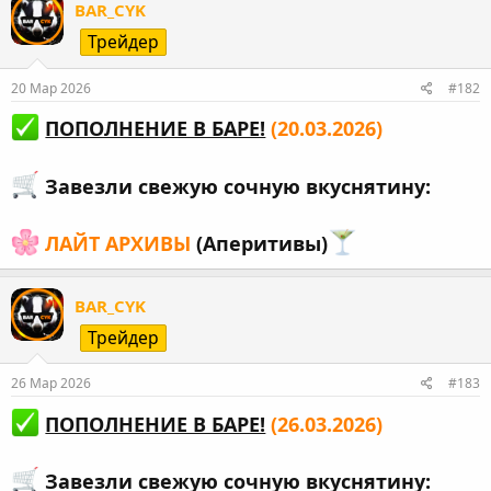
BAR_CYK
Трейдер
20 Мар 2026
#182
ПОПОЛНЕНИЕ В БАРЕ!
(20.03.2026)
Завезли свежую сочную вкуснятину:
ЛАЙТ АРХИВЫ
(Аперитивы)
BAR_CYK
Трейдер
26 Мар 2026
#183
ПОПОЛНЕНИЕ В БАРЕ!
(26.03.2026)
Завезли свежую сочную вкуснятину: