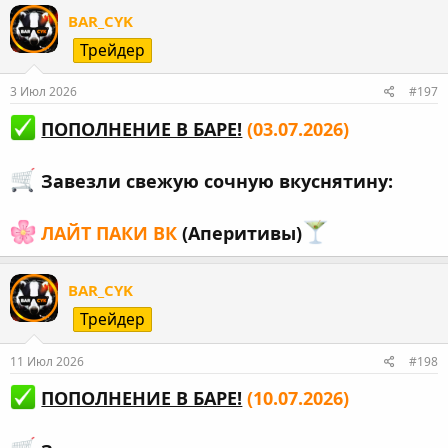
BAR_CYK
Трейдер
3 Июл 2026
#197
ПОПОЛНЕНИЕ В БАРЕ!
(03.07.2026)
Завезли свежую сочную вкуснятину:
ЛАЙТ ПАКИ ВК
(Аперитивы)
BAR_CYK
Трейдер
11 Июл 2026
#198
ПОПОЛНЕНИЕ В БАРЕ!
(10.07.2026)