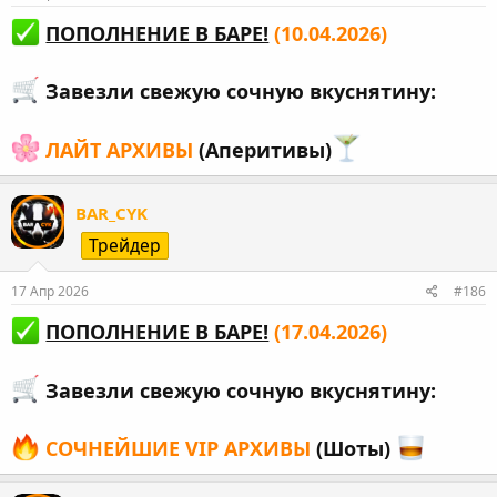
ПОПОЛНЕНИЕ В БАРЕ!
(10.04.2026)
Завезли свежую сочную вкуснятину:
ЛАЙТ АРХИВЫ
(Аперитивы)
BAR_CYK
Трейдер
17 Апр 2026
#186
ПОПОЛНЕНИЕ В БАРЕ!
(17.04.2026)
Завезли свежую сочную вкуснятину:
СОЧНЕЙШИЕ VIP АРХИВЫ
(Шоты)