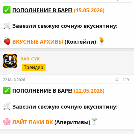
ПОПОЛНЕНИЕ В БАРЕ!
(15.05.2026)
Завезли свежую сочную вкуснятину:
ВКУСНЫЕ АРХИВЫ
(Коктейли)
BAR_CYK
Трейдер
22 Май 2026
#191
ПОПОЛНЕНИЕ В БАРЕ!
(22.05.2026)
Завезли свежую сочную вкуснятину:
ЛАЙТ ПАКИ ВК
(Аперитивы)