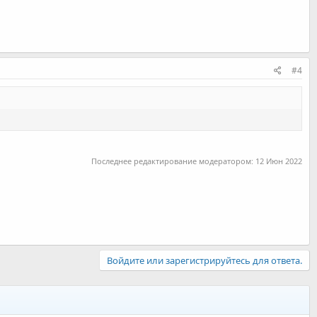
#4
Последнее редактирование модератором:
12 Июн 2022
Войдите или зарегистрируйтесь для ответа.