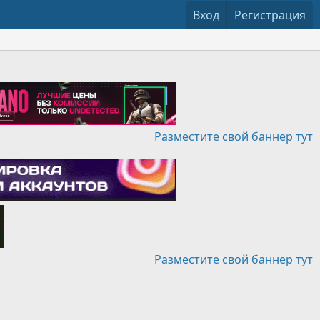
Вход
Регистрация
Разместите свой баннер тут
Разместите свой баннер тут