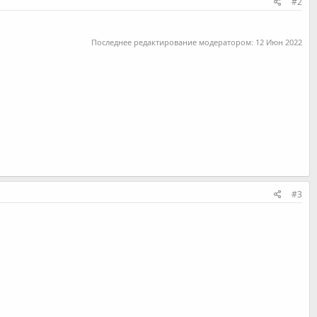
#2
Последнее редактирование модератором:
12 Июн 2022
#3