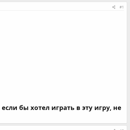
#1
 если бы хотел играть в эту игру, не