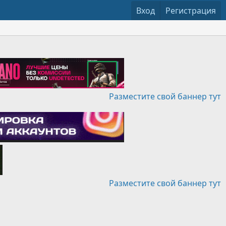
Вход
Регистрация
Разместите свой баннер тут
Разместите свой баннер тут