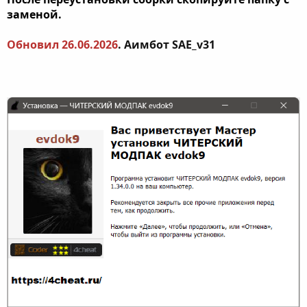
заменой.
Обновил 26.06.2026
. Аимбот SAE_v31