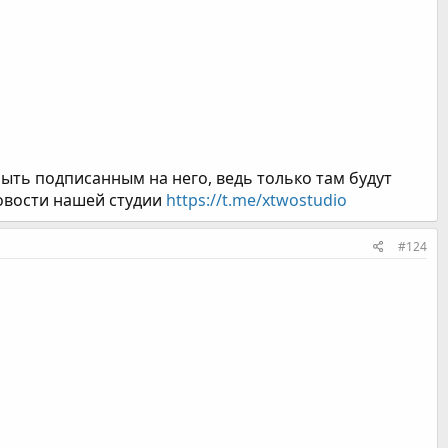
быть подписанным на него, ведь только там будут
новости нашей студии
https://t.me/xtwostudio
#124