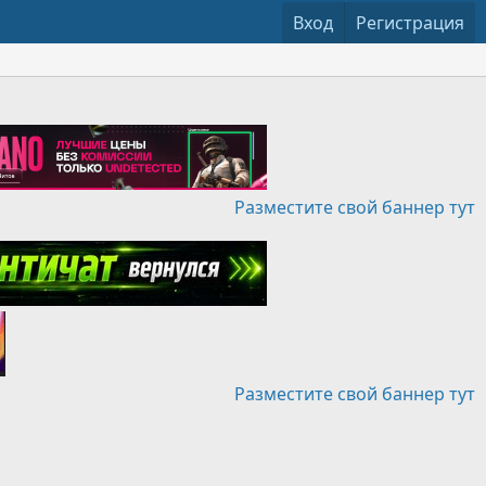
Вход
Регистрация
Разместите свой баннер тут
Разместите свой баннер тут