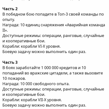
Часть 2
В победном бою попадите в Топ-3 своей команды по
опыту.
Награда: 10 единиц снаряжения «Аварийная команда
II».
Доступные режимы: операции, ранговые, случайные
и кооперативные бои.
Корабли: корабли VI-X уровня.
Боевую задачу можно выполнить один раз.
Часть 3
В боях заработайте 1 000 000 кредитов и 10
попаданий во вражские цитадели, а также вызовите
10 пожаров.
Награда: 10 000 свободного опыта.
Доступные режимы: операции, ранговые, случайные
и кооперативные бои.
Корабли: корабли VII-X уровня.
Боевую задачу можно выполнить один раз.