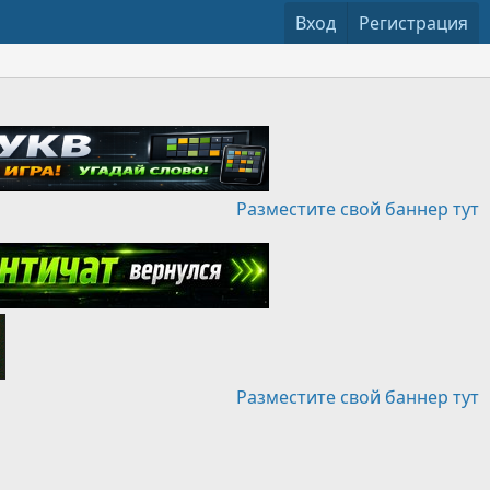
Вход
Регистрация
Разместите свой баннер тут
Разместите свой баннер тут