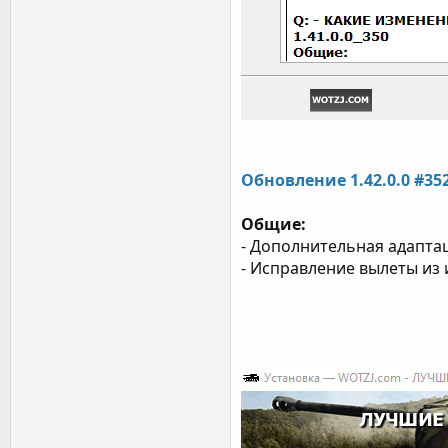
Обновление 1.42.0.0 #352
Общие:
- Дополнительная адаптаци
- Исправление вылеты из