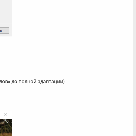
лов» до полной адаптации)