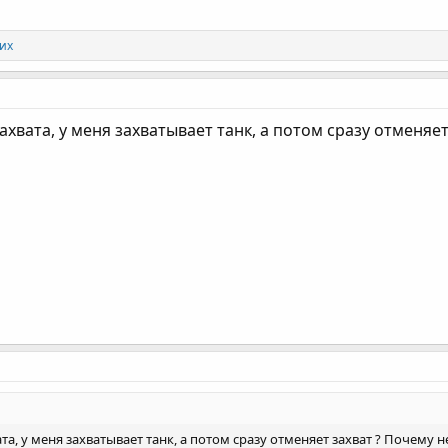
гих
ахвата, у меня захватывает танк, а потом сразу отменяет
а, у меня захватывает танк, а потом сразу отменяет захват ? Почему н