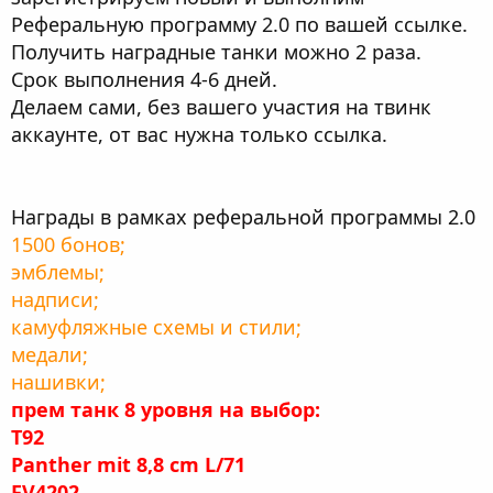
Реферальную программу 2.0 по вашей ссылке.
Получить наградные танки можно 2 раза.
Срок выполнения 4-6 дней.
Делаем сами, без вашего участия на твинк
аккаунте, от вас нужна только ссылка.
Награды в рамках реферальной программы 2.0
1500 бонов;
эмблемы;
надписи;
камуфляжные схемы и стили;
медали;
нашивки;
прем танк 8 уровня на выбор:
T92
Panther mit 8,8 cm L/71
FV4202