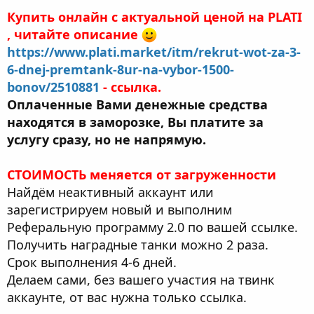
Купить онлайн с актуальной ценой на PLATI
, читайте описание
https://www.plati.market/itm/rekrut-wot-za-3-
6-dnej-premtank-8ur-na-vybor-1500-
bonov/2510881
- ссылка.
Оплаченные Вами денежные средства
находятся в заморозке, Вы платите за
услугу сразу, но не напрямую.
СТОИМОСТЬ меняется от загруженности
Найдём неактивный аккаунт или
зарегистрируем новый и выполним
Реферальную программу 2.0 по вашей ссылке.
Получить наградные танки можно 2 раза.
Срок выполнения 4-6 дней.
Делаем сами, без вашего участия на твинк
аккаунте, от вас нужна только ссылка.