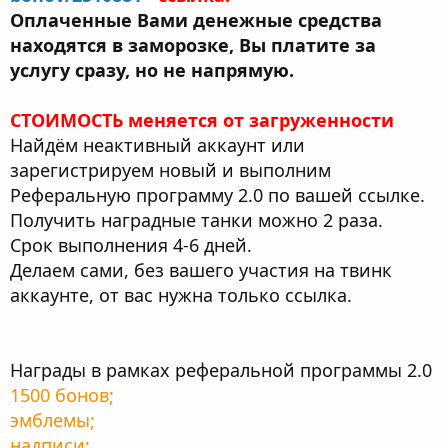
Оплаченные Вами денежные средства
находятся в заморозке, Вы платите за
услугу сразу, но не напрямую.
СТОИМОСТЬ меняется от загруженности
Найдём неактивный аккаунт или
зарегистрируем новый и выполним
Реферальную программу 2.0 по вашей ссылке.
Получить наградные танки можно 2 раза.
Срок выполнения 4-6 дней.
Делаем сами, без вашего участия на твинк
аккаунте, от вас нужна только ссылка.
Награды в рамках реферальной программы 2.0
1500 бонов;
эмблемы;
надписи;