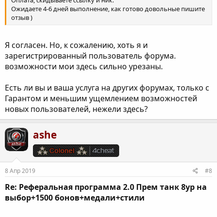
Оплата, скидываете ссылку и ник.
Ожидаете 4-6 дней выполнение, как готово довольные пишите
отзыв )
Я согласен. Но, к сожалению, хоть я и
зарегистрированный пользователь форума.
возможности мои здесь сильно урезаны.
Есть ли вы и ваша услуга на других форумах, только с
Гарантом и меньшим ущемлением возможностей
новых пользователей, нежели здесь?
ashe
8 Апр 2019
#8
Re: Реферальная программа 2.0 Прем танк 8ур на
выбор+1500 бонов+медали+стили