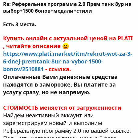
Re: Реферальная программа 2.0 Прем танк 8ур на
выбор+1500 бонов+медали+стили
Есть 3 места.
Купить онлайн с актуальной ценой на PLATI
, читайте описание
https://www.plati.market/itm/rekrut-wot-za-3-
6-dnej-premtank-8ur-na-vybor-1500-
bonov/2510881
- ссылка.
Оплаченные Вами денежные средства
находятся в заморозке, Вы платите за
услугу сразу, но не напрямую.
СТОИМОСТЬ меняется от загруженности
Найдём неактивный аккаунт или
зарегистрируем новый и выполним
Реферальную программу 2.0 по вашей ссылке.