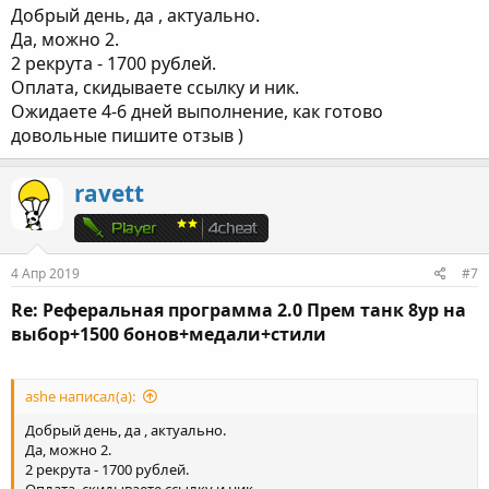
Добрый день, да , актуально.
Да, можно 2.
2 рекрута - 1700 рублей.
Оплата, скидываете ссылку и ник.
Ожидаете 4-6 дней выполнение, как готово
довольные пишите отзыв )
ravett
4 Апр 2019
#7
Re: Реферальная программа 2.0 Прем танк 8ур на
выбор+1500 бонов+медали+стили
ashe написал(а):
Добрый день, да , актуально.
Да, можно 2.
2 рекрута - 1700 рублей.