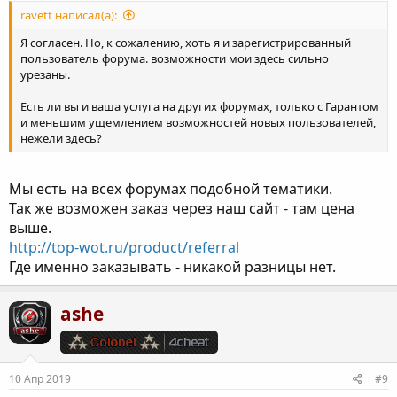
ravett написал(а):
Я согласен. Но, к сожалению, хоть я и зарегистрированный
пользователь форума. возможности мои здесь сильно
урезаны.
Есть ли вы и ваша услуга на других форумах, только с Гарантом
и меньшим ущемлением возможностей новых пользователей,
нежели здесь?
Мы есть на всех форумах подобной тематики.
Так же возможен заказ через наш сайт - там цена
выше.
http://top-wot.ru/product/referral
Где именно заказывать - никакой разницы нет.
ashe
10 Апр 2019
#9