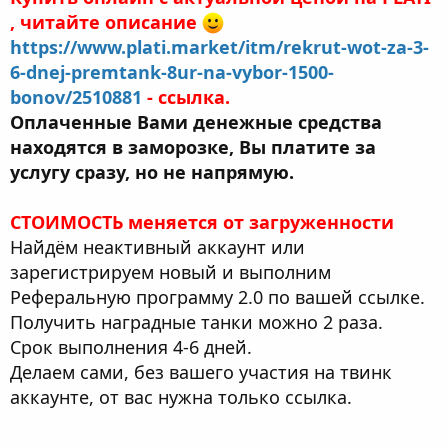
, читайте описание
https://www.plati.market/itm/rekrut-wot-za-3-
6-dnej-premtank-8ur-na-vybor-1500-
bonov/2510881
- ссылка.
Оплаченные Вами денежные средства
находятся в заморозке, Вы платите за
услугу сразу, но не напрямую.
СТОИМОСТЬ меняется от загруженности
Найдём неактивный аккаунт или
зарегистрируем новый и выполним
Реферальную программу 2.0 по вашей ссылке.
Получить наградные танки можно 2 раза.
Срок выполнения 4-6 дней.
Делаем сами, без вашего участия на твинк
аккаунте, от вас нужна только ссылка.