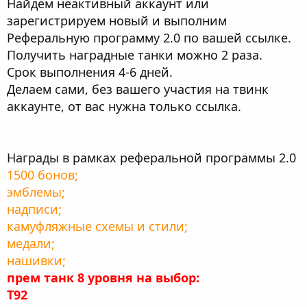
Найдём неактивный аккаунт или
зарегистрируем новый и выполним
Реферальную программу 2.0 по вашей ссылке.
Получить наградные танки можно 2 раза.
Срок выполнения 4-6 дней.
Делаем сами, без вашего участия на твинк
аккаунте, от вас нужна только ссылка.
Награды в рамках реферальной программы 2.0
1500 бонов;
эмблемы;
надписи;
камуфляжные схемы и стили;
медали;
нашивки;
прем танк 8 уровня на выбор:
T92