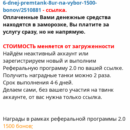
6-dnej-premtank-8ur-na-vybor-1500-
bonov/2510881
- ссылка.
Оплаченные Вами денежные средства
находятся в заморозке, Вы платите за
услугу сразу, но не напрямую.
СТОИМОСТЬ меняется от загруженности
Найдём неактивный аккаунт или
зарегистрируем новый и выполним
Реферальную программу 2.0 по вашей ссылке.
Получить наградные танки можно 2 раза.
Срок выполнения 4-6 дней.
Делаем сами, без вашего участия на твинк
аккаунте, от вас нужна только ссылка.
Награды в рамках реферальной программы 2.0
1500 бонов;