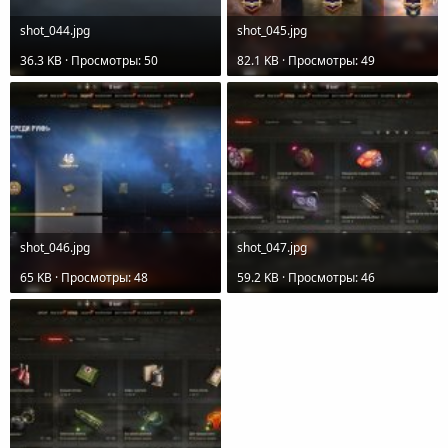
shot_044.jpg
shot_045.jpg
36.3 KB · Просмотры: 50
82.1 KB · Просмотры: 49
shot_046.jpg
shot_047.jpg
65 KB · Просмотры: 48
59.2 KB · Просмотры: 46