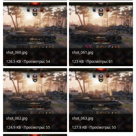
shot_060.jpg
shot_061.jpg
126.5 KB · Просмотры: 54
123 KB · Просмотры: 61
shot_062.jpg
shot_063.jpg
124.9 KB · Просмотры: 55
127.9 KB · Просмотры: 50