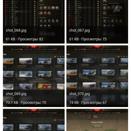
shot_068.jpg
shot_067.jpg
61 KB · Просмотры: 82
61 KB · Просмотры: 75
shot_069.jpg
shot_070.jpg
70.1 KB · Просмотры: 70
74 KB · Просмотры: 67