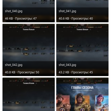
shot_040.jpg
shot_041.jpg
46 KB · Просмотры: 47
40.6 KB · Просмотры: 40
shot_042.jpg
shot_043.jpg
40.8 KB · Просмотры: 50
43.2 KB · Просмотры: 45