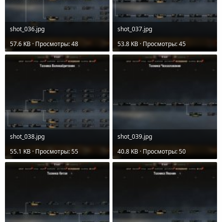
shot_036.jpg
shot_037.jpg
57.6 KB · Просмотры: 48
53.8 KB · Просмотры: 45
shot_038.jpg
shot_039.jpg
55.1 KB · Просмотры: 55
40.8 KB · Просмотры: 50