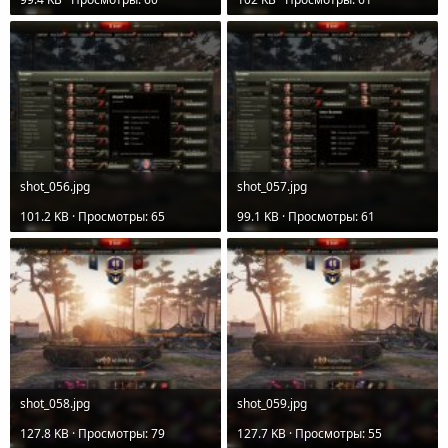
shot_056.jpg
shot_057.jpg
101.2 KB · Просмотры: 65
99.1 KB · Просмотры: 61
shot_058.jpg
shot_059.jpg
127.8 KB · Просмотры: 79
127.7 KB · Просмотры: 55