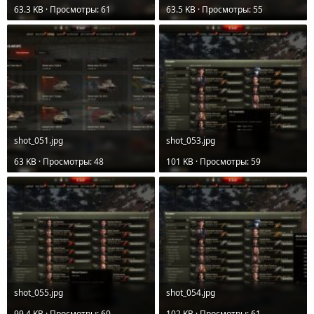
63.3 KB · Просмотры: 61
63.5 KB · Просмотры: 55
shot_051.jpg
shot_053.jpg
63 KB · Просмотры: 48
101 KB · Просмотры: 59
shot_055.jpg
shot_054.jpg
99.4 KB · Просмотры: 60
102 KB · Просмотры: 61