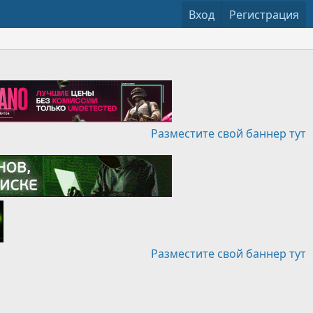
Вход
Регистрация
Разместите свой баннер тут
Разместите свой баннер тут