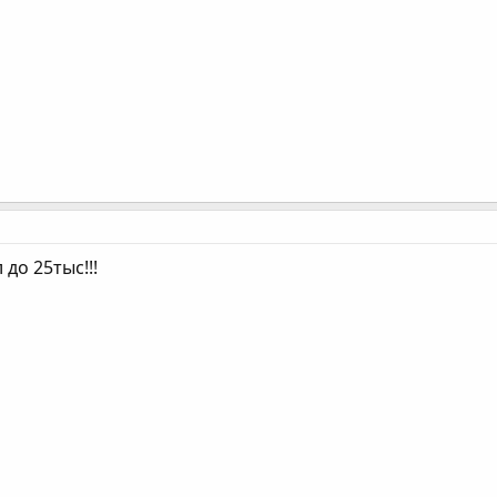
до 25тыс!!!