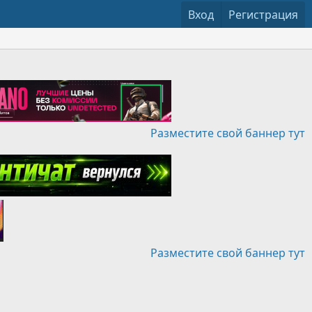
Вход
Регистрация
Разместите свой баннер тут
Разместите свой баннер тут