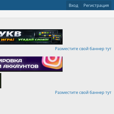
Вход
Регистрация
Разместите свой баннер тут
Разместите свой баннер тут