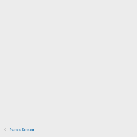
Рынок Танков