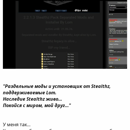
"Раздельные моды и установщик от Stealthz,
поддерживаемые Lom.
Наследие Stealthz живо…
Покойся с миром, мой друг…"
У меня так...