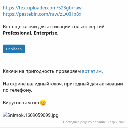
https://textuploader.com/523gb/raw
https://pastebin.com/raw/zLAXHp8x
Вот ещё ключи для активации только версий
Professional, Enterprise
.
Спойлер
Ключи на пригодность проверяем
вот этим.
На скрине валидный ключ, пригодный для активации
по телефону.
Вирусов там нет
Последнее редактирование:
27 Дек 2020