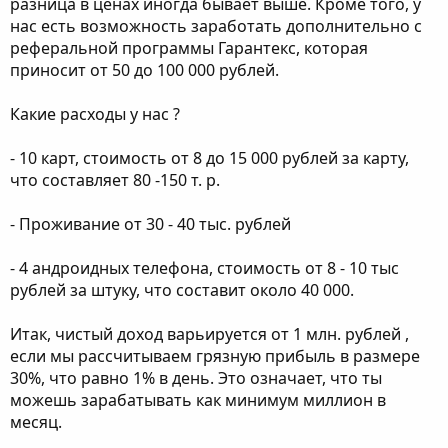
разница в ценах иногда бывает выше. Кроме того, у
нас есть возможность заработать дополнительно с
реферальной программы Гарантекс, которая
приносит от 50 до 100 000 рублей.
Какие расходы у нас ?
- 10 карт, стоимость от 8 до 15 000 рублей за карту,
что составляет 80 -150 т. р.
- Проживание от 30 - 40 тыс. рублей
- 4 андроидных телефона, стоимость от 8 - 10 тыс
рублей за штуку, что составит около 40 000.
Итак, чистый доход варьируется от 1 млн. рублей ,
если мы рассчитываем грязную прибыль в размере
30%, что равно 1% в день. Это означает, что ты
можешь зарабатывать как минимум миллион в
месяц.