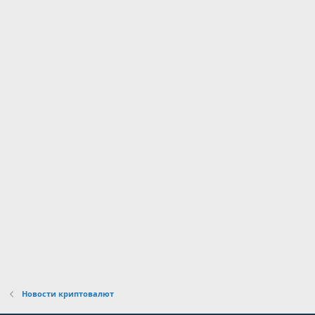
Новости криптовалют