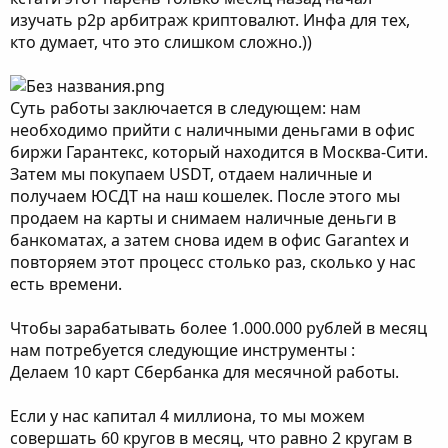
изучать p2p арбитраж криптовалют. Инфа для тех,
кто думает, что это слишком сложно.))
Суть работы заключается в следующем: нам
необходимо прийти с наличными деньгами в офис
биржи Гарантекс, который находится в Москва-Сити.
Затем мы покупаем USDT, отдаем наличные и
получаем ЮСДТ на наш кошелек. После этого мы
продаем на карты и снимаем наличные деньги в
банкоматах, а затем снова идем в офис Garantex и
повторяем этот процесс столько раз, сколько у нас
есть времени.
Чтобы зарабатывать более 1.000.000 рублей в месяц
нам потребуется следующие инструменты :
Делаем 10 карт Сбербанка для месячной работы.
Если у нас капитал 4 миллиона, то мы можем
совершать 60 кругов в месяц, что равно 2 кругам в