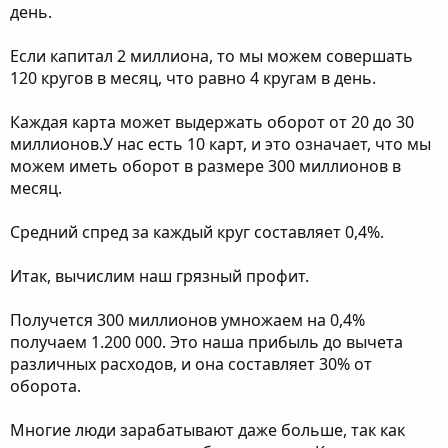
день.
Если капитал 2 миллиона, то мы можем совершать
120 кругов в месяц, что равно 4 кругам в день.
Каждая карта может выдержать оборот от 20 до 30
миллионов.У нас есть 10 карт, и это означает, что мы
можем иметь оборот в размере 300 миллионов в
месяц.
Средний спред за каждый круг составляет 0,4%.
Итак, вычислим наш грязный профит.
Получется 300 миллионов умножаем на 0,4%
получаем 1.200 000. Это наша прибыль до вычета
различных расходов, и она составляет 30% от
оборота.
Многие люди зарабатывают даже больше, так как