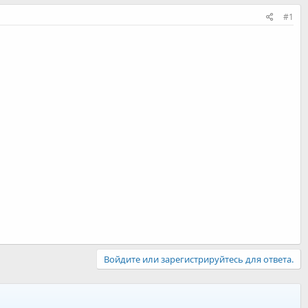
#1
Войдите или зарегистрируйтесь для ответа.