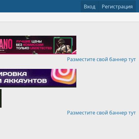
Вход
Регистрация
Разместите свой баннер тут
Разместите свой баннер тут