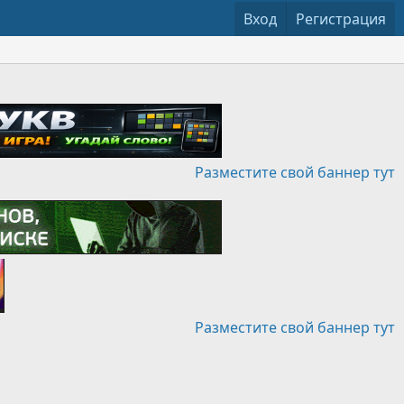
Вход
Регистрация
Разместите свой баннер тут
Разместите свой баннер тут