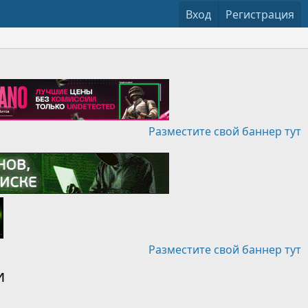
Вход
Регистрация
Разместите свой баннер тут
Разместите свой баннер тут
и