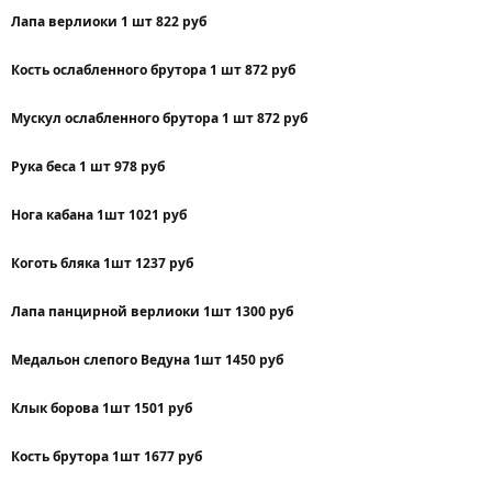
Лапа верлиоки 1 шт 822 руб
Кость ослабленного брутора 1 шт 872 руб
Мускул ослабленного брутора 1 шт 872 руб
Рука беса 1 шт 978 руб
Нога кабана 1шт 1021 руб
Коготь бляка 1шт 1237 руб
Лапа панцирной верлиоки 1шт 1300 руб
Медальон слепого Ведуна 1шт 1450 руб
Клык борова 1шт 1501 руб
Кость брутора 1шт 1677 руб