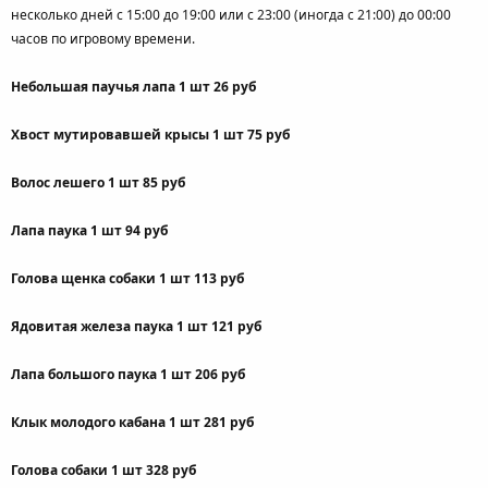
несколько дней с 15:00 до 19:00 или с 23:00 (иногда с 21:00) до 00:00
часов по игровому времени.
Небольшая паучья лапа 1 шт 26 руб
Хвост мутировавшей крысы 1 шт 75 руб
Волос лешего 1 шт 85 руб
Лапа паука 1 шт 94 руб
Голова щенка собаки 1 шт 113 руб
Ядовитая железа паука 1 шт 121 руб
Лапа большого паука 1 шт 206 руб
Клык молодого кабана 1 шт 281 руб
Голова собаки 1 шт 328 руб