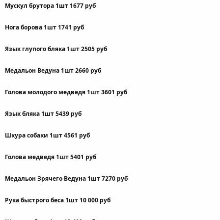
Мускул брутора 1шт 1677 руб
Нога борова 1шт 1741 руб
Язык глупого бляка 1шт 2505 руб
Медальон Ведуна 1шт 2660 руб
Голова молодого медведя 1шт 3601 руб
Язык бляка 1шт 5439 руб
Шкура собаки 1шт 4561 руб
Голова медведя 1шт 5401 руб
Медальон Зрячего Ведуна 1шт 7270 руб
Рука быстрого беса 1шт 10 000 руб