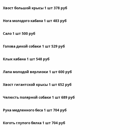
Хвост большой крысы 1 шт 378 руб
Нога молодого кабана 1 шт 483 руб
Сало 1 шт 500 руб
Голова дикой собаки 1 шт 529 руб
Клык кабана 1 шт 548 руб
Лапа молодой верлиоки 1 шт 600 руб
Хвост гигантской крысы 1 шт 652 руб
Челюсть полярной собаки 1 шт 689 руб
Рука медленного беса 1 шт 704 руб
Коготь глупого бялка 1 шт 704 руб