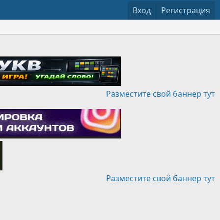
Вход
Регистрация
Разместите свой баннер тут
Разместите свой баннер тут