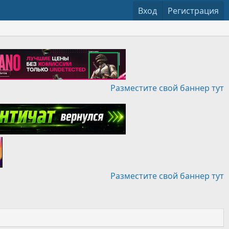
Вход
Регистрация
Разместите свой баннер тут
Разместите свой баннер тут