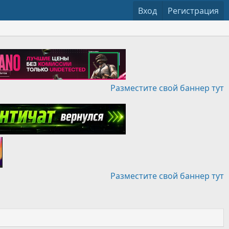
Вход
Регистрация
Разместите свой баннер тут
Разместите свой баннер тут